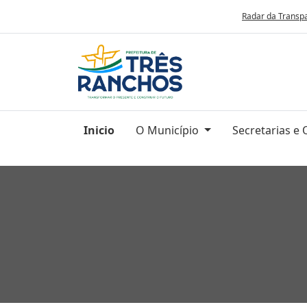
Radar da Transp
Inicio
O Município
Secretarias e