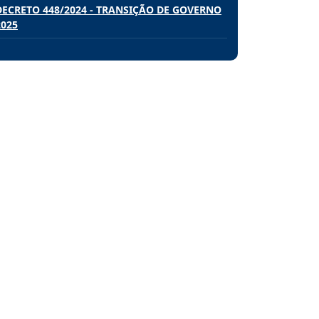
DECRETO 448/2024 - TRANSIÇÃO DE GOVERNO
2025