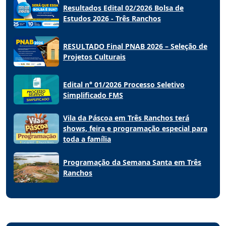
Resultados Edital 02/2026 Bolsa de
Estudos 2026 - Três Ranchos
RESULTADO Final PNAB 2026 – Seleção de
Projetos Culturais
Edital n° 01/2026 Processo Seletivo
Simplificado FMS
Vila da Páscoa em Três Ranchos terá
shows, feira e programação especial para
toda a família
Programação da Semana Santa em Três
Ranchos