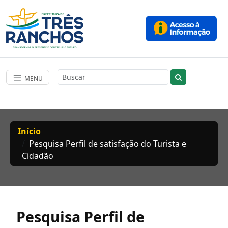
MENU
Início
Pesquisa Perfil de satisfação do Turista e
Cidadão
Pesquisa Perfil de