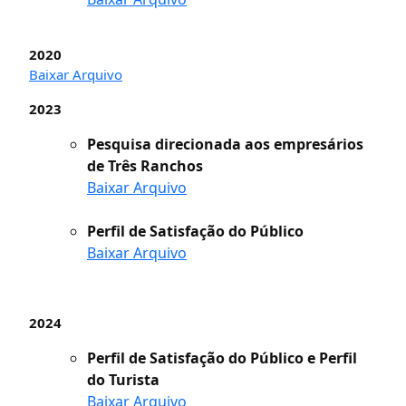
2020
Baixar Arquivo
2023
Pesquisa direcionada aos empresários
de Três Ranchos
Baixar Arquivo
Perfil de Satisfação do Público
Baixar Arquivo
2024
Perfil de Satisfação do Público e Perfil
do Turista
Baixar Arquivo