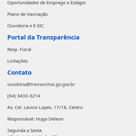
Oportunidades de Emprego e Estágio
Plano de Vacinação
Ouvidoria e E-SIC
Portal da Transparência
Resp. Fiscal
Licitações
Contato
ouvidoria@tresranchos.go.gov.br
(64) 3433-3214
Av. Cel. Levino Lopes, 17/18, Centro
Responsável: Hugo Deleon
Segunda a Sexta