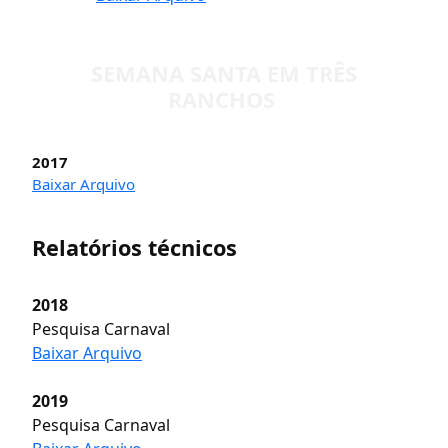
SEMANA SANTA EM TRÊS
RANCHOS
2017
Baixar Arquivo
Relatórios técnicos
2018
Pesquisa Carnaval
Baixar Arquivo
2019
Pesquisa Carnaval