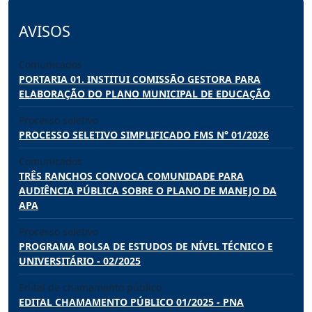
AVISOS
Comunicados
PORTARIA 01. INSTITUI COMISSÃO GESTORA PARA
ELABORAÇÃO DO PLANO MUNICIPAL DE EDUCAÇÃO
Processo seletivo
PROCESSO SELETIVO SIMPLIFICADO FMS N° 01/2026
Comunicados
TRÊS RANCHOS CONVOCA COMUNIDADE PARA
AUDIÊNCIA PÚBLICA SOBRE O PLANO DE MANEJO DA
APA
Processo seletivo
PROGRAMA BOLSA DE ESTUDOS DE NÍVEL TÉCNICO E
UNIVERSITÁRIO - 02/2025
Edital de chamamento público
EDITAL CHAMAMENTO PÚBLICO 01/2025 - PNA