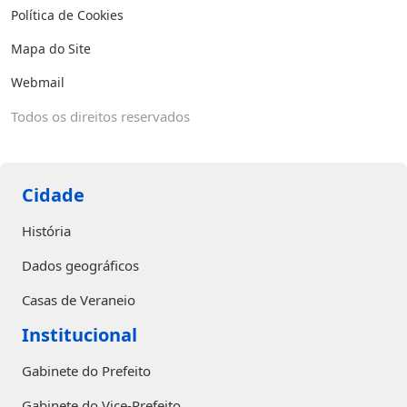
Política de Cookies
Mapa do Site
Webmail
Todos os direitos reservados
Cidade
História
Dados geográficos
Casas de Veraneio
Institucional
Gabinete do Prefeito
Gabinete do Vice-Prefeito