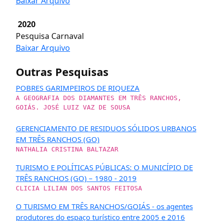
Baixar Arquivo
2020
Pesquisa Carnaval
Baixar Arquivo
Outras Pesquisas
POBRES GARIMPEIROS DE RIQUEZA
A GEOGRAFIA DOS DIAMANTES EM TRÊS RANCHOS,
GOIÁS. JOSÉ LUIZ VAZ DE SOUSA
GERENCIAMENTO DE RESIDUOS SÓLIDOS URBANOS
EM TRÊS RANCHOS (GO)
NATHALIA CRISTINA BALTAZAR
TURISMO E POLÍTICAS PÚBLICAS: O MUNICÍPIO DE
TRÊS RANCHOS (GO) – 1980 - 2019
CLICIA LILIAN DOS SANTOS FEITOSA
O TURISMO EM TRÊS RANCHOS/GOIÁS - os agentes
produtores do espaço turístico entre 2005 e 2016