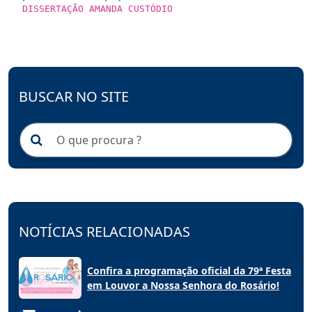
DISSERTAÇÃO AMANDA CUSTÓDIO
BUSCAR NO SITE
NOTÍCIAS RELACIONADAS
Confira a programação oficial da 79ª Festa
em Louvor a Nossa Senhora do Rosário!