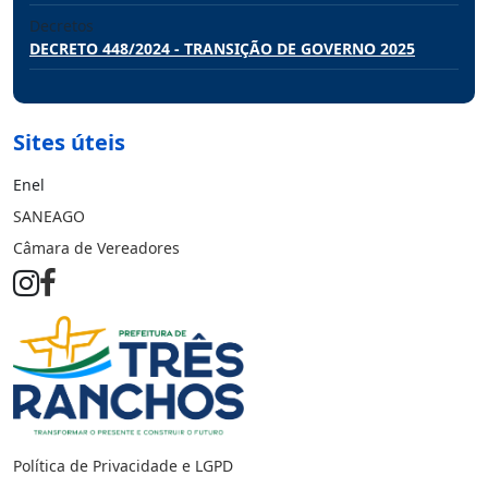
Decretos
DECRETO 448/2024 - TRANSIÇÃO DE GOVERNO 2025
Sites úteis
Enel
SANEAGO
Câmara de Vereadores
Política de Privacidade e LGPD