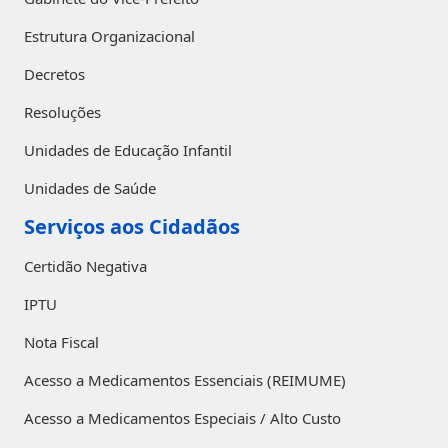
Estrutura Organizacional
Decretos
Resoluções
Unidades de Educação Infantil
Unidades de Saúde
Serviços aos Cidadãos
Certidão Negativa
IPTU
Nota Fiscal
Acesso a Medicamentos Essenciais (REIMUME)
Acesso a Medicamentos Especiais / Alto Custo