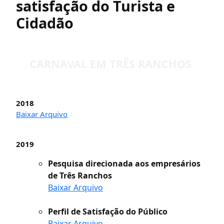
satisfação do Turista e
Cidadão
CARNAVAL EM TRÊS RANCHOS
2018
Baixar Arquivo
2019
Pesquisa direcionada aos empresários
de Três Ranchos
Baixar Arquivo
Perfil de Satisfação do Público
Baixar Arquivo