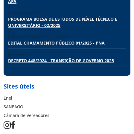
APA
Processo seletivo
PROGRAMA BOLSA DE ESTUDOS DE NÍVEL TÉCNICO E
UNIVERSITÁRIO - 02/2025
Edital de chamamento público
EDITAL CHAMAMENTO PÚBLICO 01/2025 - PNA
Decretos
DECRETO 448/2024 - TRANSIÇÃO DE GOVERNO 2025
Sites úteis
Enel
SANEAGO
Câmara de Vereadores