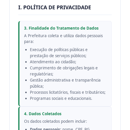
I. POLÍTICA DE PRIVACIDADE
3. Finalidade do Tratamento de Dados
A Prefeitura coleta e utiliza dados pessoais
para:
Execução de políticas públicas e
prestação de serviços públicos;
Atendimento ao cidadão;
Cumprimento de obrigações legais e
regulatórias;
Gestão administrativa e transparência
pública;
Processos licitatórios, fiscais e tributários;
Programas sociais e educacionais.
4. Dados Coletados
Os dados coletados podem incluir:
Dados pessoais:
nome, CPF, RG,