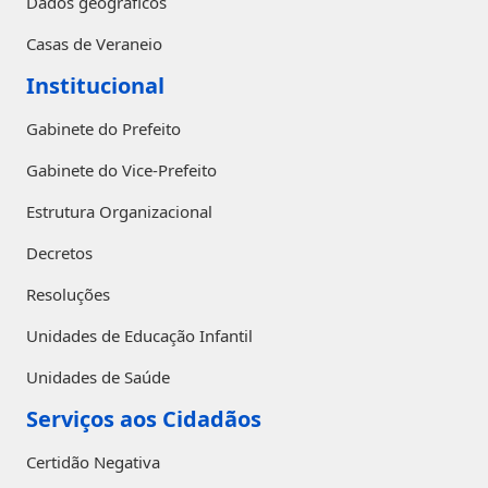
Dados geográficos
Casas de Veraneio
Institucional
Gabinete do Prefeito
Gabinete do Vice-Prefeito
Estrutura Organizacional
Decretos
Resoluções
Unidades de Educação Infantil
Unidades de Saúde
Serviços aos Cidadãos
Certidão Negativa