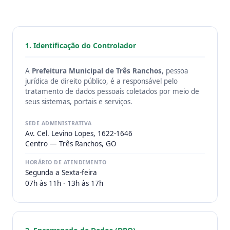
1. Identificação do Controlador
A
Prefeitura Municipal de Três Ranchos
, pessoa
jurídica de direito público, é a responsável pelo
tratamento de dados pessoais coletados por meio de
seus sistemas, portais e serviços.
SEDE ADMINISTRATIVA
Av. Cel. Levino Lopes, 1622-1646
Centro — Três Ranchos, GO
HORÁRIO DE ATENDIMENTO
Segunda a Sexta-feira
07h às 11h · 13h às 17h