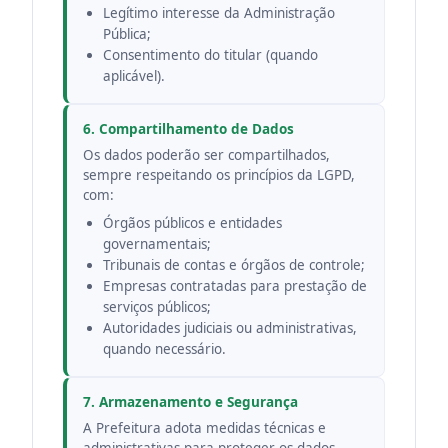
Legítimo interesse da Administração
Pública;
Consentimento do titular (quando
aplicável).
6. Compartilhamento de Dados
Os dados poderão ser compartilhados,
sempre respeitando os princípios da LGPD,
com:
Órgãos públicos e entidades
governamentais;
Tribunais de contas e órgãos de controle;
Empresas contratadas para prestação de
serviços públicos;
Autoridades judiciais ou administrativas,
quando necessário.
7. Armazenamento e Segurança
A Prefeitura adota medidas técnicas e