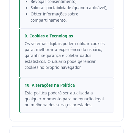
Revogar consentimento;
Solicitar portabilidade (quando aplicável);
Obter informações sobre
compartilhamento.
9. Cookies e Tecnologias
Os sistemas digitais podem utilizar cookies
para: melhorar a experiência do usuário,
garantir segurança e coletar dados
estatísticos. O usuário pode gerenciar
cookies no próprio navegador.
10. Alterações na Política
Esta política poderá ser atualizada a
qualquer momento para adequação legal
ou melhoria dos serviços prestados.