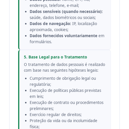
endereço, telefone, e-mail;
Dados sensíveis (quando necessário):
saúde, dados biométricos ou sociais;
Dados de navegação:
IP, localização
aproximada, cookies;
Dados fornecidos voluntariamente
em
formulários.
5. Base Legal para o Tratamento
O tratamento de dados pessoais é realizado
com base nas seguintes hipóteses legais:
Cumprimento de obrigação legal ou
regulatória;
Execução de políticas públicas previstas
em leis;
Execução de contrato ou procedimentos
preliminares;
Exercício regular de direitos;
Proteção da vida ou da incolumidade
física;