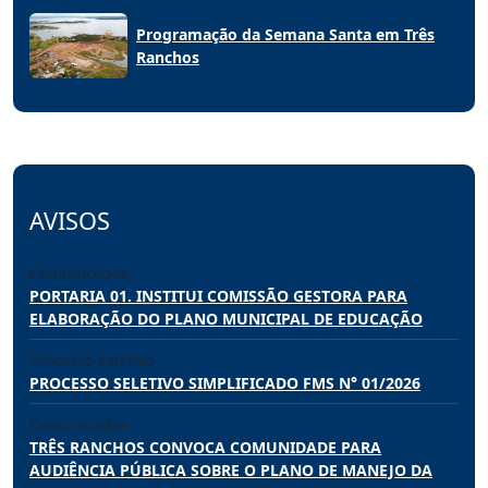
Programação da Semana Santa em Três
Ranchos
AVISOS
Comunicados
PORTARIA 01. INSTITUI COMISSÃO GESTORA PARA
ELABORAÇÃO DO PLANO MUNICIPAL DE EDUCAÇÃO
Processo seletivo
PROCESSO SELETIVO SIMPLIFICADO FMS N° 01/2026
Comunicados
TRÊS RANCHOS CONVOCA COMUNIDADE PARA
AUDIÊNCIA PÚBLICA SOBRE O PLANO DE MANEJO DA