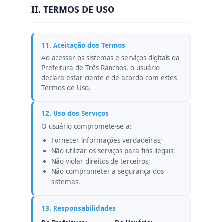
II. TERMOS DE USO
11. Aceitação dos Termos
Ao acessar os sistemas e serviços digitais da
Prefeitura de Três Ranchos, o usuário
declara estar ciente e de acordo com estes
Termos de Uso.
12. Uso dos Serviços
O usuário compromete-se a:
Fornecer informações verdadeiras;
Não utilizar os serviços para fins ilegais;
Não violar direitos de terceiros;
Não comprometer a segurança dos
sistemas.
13. Responsabilidades