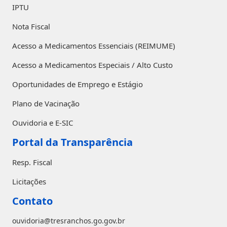
IPTU
Nota Fiscal
Acesso a Medicamentos Essenciais (REIMUME)
Acesso a Medicamentos Especiais / Alto Custo
Oportunidades de Emprego e Estágio
Plano de Vacinação
Ouvidoria e E-SIC
Portal da Transparência
Resp. Fiscal
Licitações
Contato
ouvidoria@tresranchos.go.gov.br