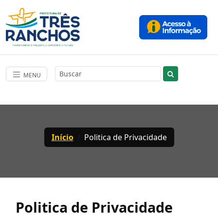
MENU
Início
Politica de Privacidade
Politica de Privacidade