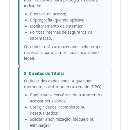
administrativas para proteger os dados,
incluindo:
Controle de acesso;
Criptografia (quando aplicável);
Monitoramento de sistemas;
Políticas internas de segurança da
informação.
Os dados serão armazenados pelo tempo
necessário para cumprir suas finalidades
legais.
8. Direitos do Titular
O titular dos dados pode, a qualquer
momento, solicitar ao encarregado (DPO):
Confirmar a existência de tratamento e
acessar seus dados;
Corrigir dados incompletos ou
desatualizados;
Solicitar anonimização, bloqueio ou
eliminação;