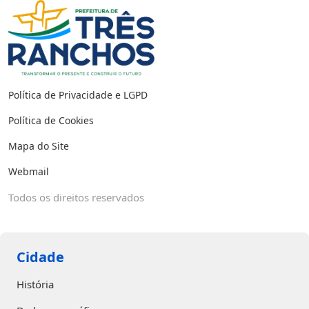
Política de Privacidade e LGPD
Política de Cookies
Mapa do Site
Webmail
Todos os direitos reservados
Cidade
História