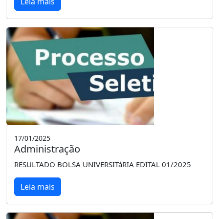
Leia mais
17/01/2025
Administração
RESULTADO BOLSA UNIVERSITáRIA EDITAL 01/2025
Leia mais