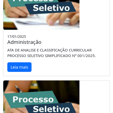
17/01/2025
Administração
ATA DE ANALISE E CLASSIFICAÇÃO CURRICULAR
PROCESSO SELETIVO SIMPLIFICADO N° 001/2025.
Leia mais