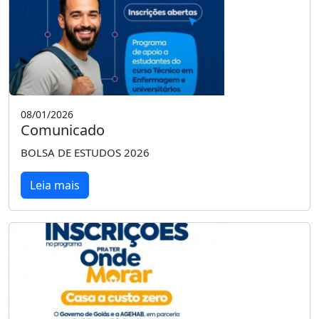
08/01/2026
Comunicado
BOLSA DE ESTUDOS 2026
Leia mais