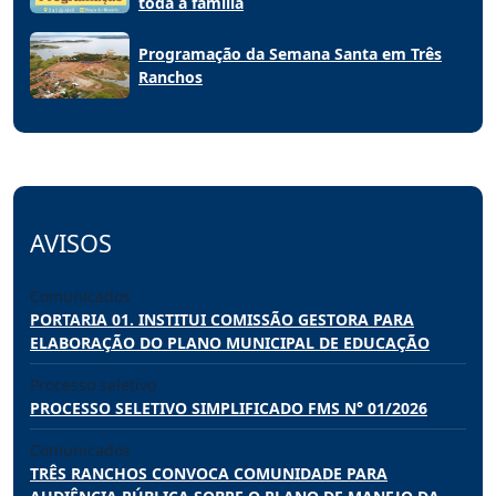
toda a família
Programação da Semana Santa em Três
Ranchos
AVISOS
Comunicados
PORTARIA 01. INSTITUI COMISSÃO GESTORA PARA
ELABORAÇÃO DO PLANO MUNICIPAL DE EDUCAÇÃO
Processo seletivo
PROCESSO SELETIVO SIMPLIFICADO FMS N° 01/2026
Comunicados
TRÊS RANCHOS CONVOCA COMUNIDADE PARA