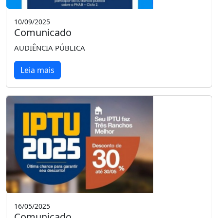
10/09/2025
Comunicado
AUDIÊNCIA PÚBLICA
Leia mais
16/05/2025
Comunicado