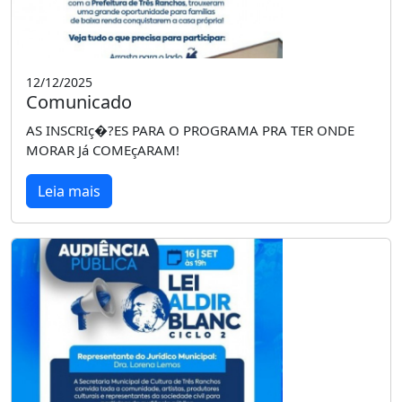
12/12/2025
Comunicado
AS INSCRIç�?ES PARA O PROGRAMA PRA TER ONDE
MORAR Já COMEçARAM!
Leia mais