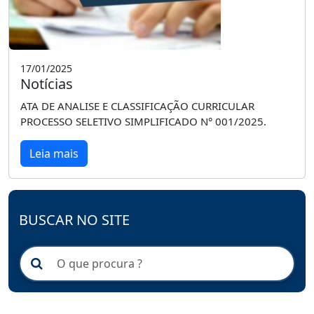
17/01/2025
Notícias
ATA DE ANALISE E CLASSIFICAÇÃO CURRICULAR
PROCESSO SELETIVO SIMPLIFICADO N° 001/2025.
Leia mais
BUSCAR NO SITE