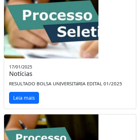
17/01/2025
Notícias
RESULTADO BOLSA UNIVERSITáRIA EDITAL 01/2025
Leia mais