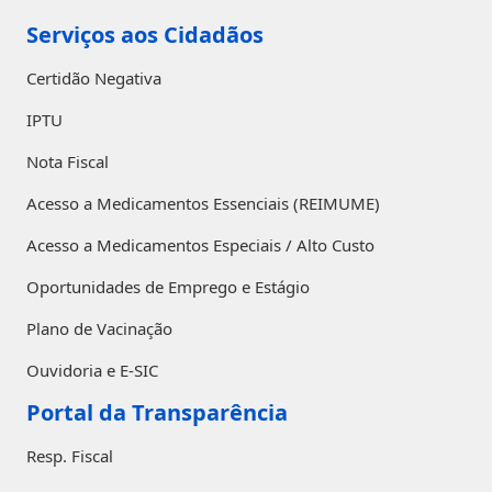
Serviços aos Cidadãos
Certidão Negativa
IPTU
Nota Fiscal
Acesso a Medicamentos Essenciais (REIMUME)
Acesso a Medicamentos Especiais / Alto Custo
Oportunidades de Emprego e Estágio
Plano de Vacinação
Ouvidoria e E-SIC
Portal da Transparência
Resp. Fiscal