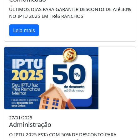
ÚLTIMOS DIAS PARA GARANTIR DESCONTO DE ATé 30%
NO IPTU 2025 EM TRêS RANCHOS
Leia mais
27/01/2025
Administração
O IPTU 2025 ESTá COM 50% DE DESCONTO PARA