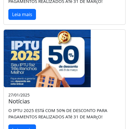
PAGAMENTOS REALIZADOS ATé 31 DE MARçO!
Leia mais
27/01/2025
Notícias
O IPTU 2025 ESTá COM 50% DE DESCONTO PARA
PAGAMENTOS REALIZADOS ATé 31 DE MARçO!