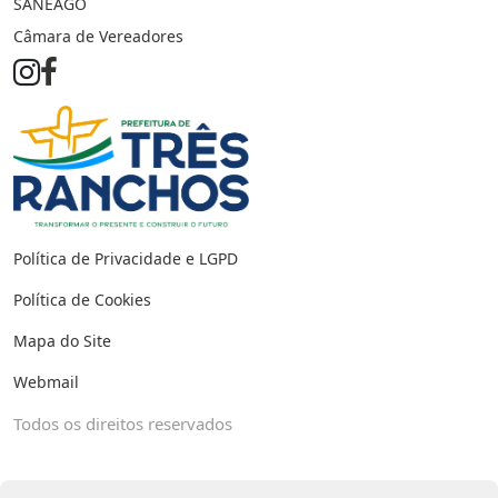
SANEAGO
Câmara de Vereadores
Política de Privacidade e LGPD
Política de Cookies
Mapa do Site
Webmail
Todos os direitos reservados