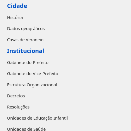
Cidade
História
Dados geográficos
Casas de Veraneio
Institucional
Gabinete do Prefeito
Gabinete do Vice-Prefeito
Estrutura Organizacional
Decretos
Resoluções
Unidades de Educação Infantil
Unidades de Saúde