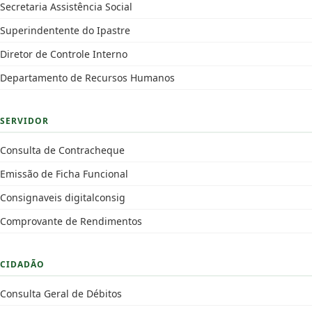
Secretaria Assistência Social
Superindentente do Ipastre
Diretor de Controle Interno
Departamento de Recursos Humanos
SERVIDOR
Consulta de Contracheque
Emissão de Ficha Funcional
Consignaveis digitalconsig
Comprovante de Rendimentos
CIDADÃO
Consulta Geral de Débitos