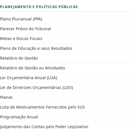
PLANEJAMENTO E POLÍTICAS PÚBLICAS
Plano Plurianual (PPA)
Parecer Prévio do Tribunal
Metas e Riscos Fiscais
Plano de Educação e seus Resultados
Relatório de Gestão
Relatório de Gestão ou Atividades
Lei Orçamentária Anual (LOA)
Lei de Diretrizes Orçamentárias (LDO)
Planos
Lista de Medicamentos Fornecidos pelo SUS
Programação Anual
Julgamento das Contas pelo Poder Legislativo