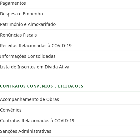
Pagamentos
Despesa e Empenho
Patrimônio e Almoxarifado
Renúncias Fiscais
Receitas Relacionadas à COVID-19
Informações Consolidadas
Lista de Inscritos em Dívida Ativa
CONTRATOS CONVENIOS E LICITACOES
Acompanhamento de Obras
Convênios
Contratos Relacionados à COVID-19
Sanções Administrativas