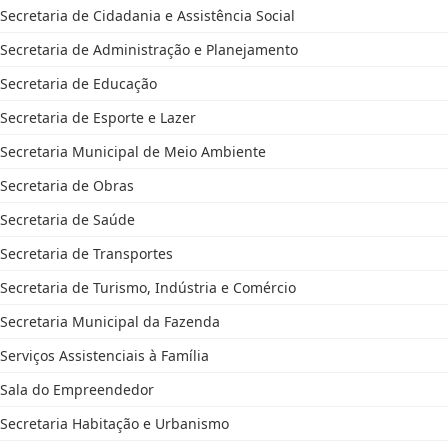
Secretaria de Cidadania e Assistência Social
Secretaria de Administração e Planejamento
Secretaria de Educação
Secretaria de Esporte e Lazer
Secretaria Municipal de Meio Ambiente
Secretaria de Obras
Secretaria de Saúde
Secretaria de Transportes
Secretaria de Turismo, Indústria e Comércio
Secretaria Municipal da Fazenda
Serviços Assistenciais à Família
Sala do Empreendedor
Secretaria Habitação e Urbanismo