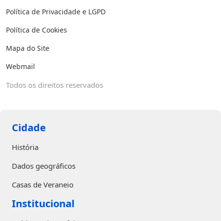
Política de Privacidade e LGPD
Política de Cookies
Mapa do Site
Webmail
Todos os direitos reservados
Cidade
História
Dados geográficos
Casas de Veraneio
Institucional