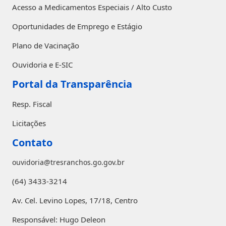
Acesso a Medicamentos Especiais / Alto Custo
Oportunidades de Emprego e Estágio
Plano de Vacinação
Ouvidoria e E-SIC
Portal da Transparência
Resp. Fiscal
Licitações
Contato
ouvidoria@tresranchos.go.gov.br
(64) 3433-3214
Av. Cel. Levino Lopes, 17/18, Centro
Responsável: Hugo Deleon