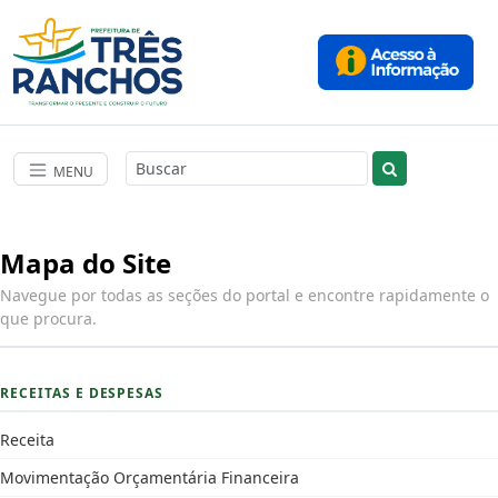
MENU
Mapa do Site
Navegue por todas as seções do portal e encontre rapidamente o
que procura.
RECEITAS E DESPESAS
Receita
Movimentação Orçamentária Financeira