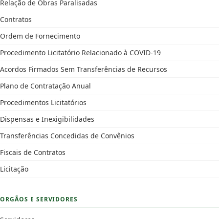
Relação de Obras Paralisadas
Contratos
Ordem de Fornecimento
Procedimento Licitatório Relacionado à COVID-19
Acordos Firmados Sem Transferências de Recursos
Plano de Contratação Anual
Procedimentos Licitatórios
Dispensas e Inexigibilidades
Transferências Concedidas de Convênios
Fiscais de Contratos
Licitação
ORGÃOS E SERVIDORES