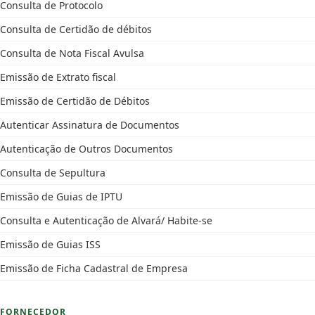
Consulta de Protocolo
Consulta de Certidão de débitos
Consulta de Nota Fiscal Avulsa
Emissão de Extrato fiscal
Emissão de Certidão de Débitos
Autenticar Assinatura de Documentos
Autenticação de Outros Documentos
Consulta de Sepultura
Emissão de Guias de IPTU
Consulta e Autenticação de Alvará/ Habite-se
Emissão de Guias ISS
Emissão de Ficha Cadastral de Empresa
FORNECEDOR