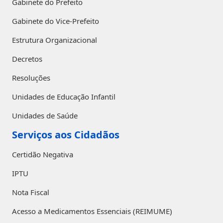
Gabinete do Prefeito
Gabinete do Vice-Prefeito
Estrutura Organizacional
Decretos
Resoluções
Unidades de Educação Infantil
Unidades de Saúde
Serviços aos Cidadãos
Certidão Negativa
IPTU
Nota Fiscal
Acesso a Medicamentos Essenciais (REIMUME)