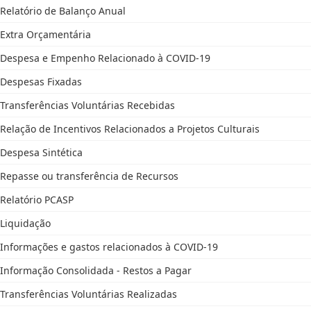
Relatório de Balanço Anual
Extra Orçamentária
Despesa e Empenho Relacionado à COVID-19
Despesas Fixadas
Transferências Voluntárias Recebidas
Relação de Incentivos Relacionados a Projetos Culturais
Despesa Sintética
Repasse ou transferência de Recursos
Relatório PCASP
Liquidação
Informações e gastos relacionados à COVID-19
Informação Consolidada - Restos a Pagar
Transferências Voluntárias Realizadas