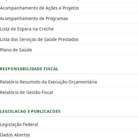
Acompanhamento de Ações e Projetos
Acompanhamento de Programas
Lista de Espera na Creche
Lista dos Serviços de Saúde Prestados
Plano de Saúde
RESPONSABILIDADE FISCAL
Relatório Resumido da Execução Orçamentária
Relatório de Gestão Fiscal
LEGISLACAO E PUBLICACOES
Legislação Federal
Dados Abertos