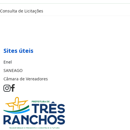
Consulta de Licitações
Sites úteis
Enel
SANEAGO
Câmara de Vereadores