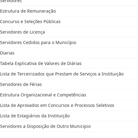
Servidores
Estrutura de Remuneração
Concurso e Seleções Públicas
Servidores de Licença
Servidores Cedidos para o Município
Diarias
Tabela Explicativa de Valores de Diárias
Lista de Terceirizados que Prestam de Serviços a Instituição
Servidores de Férias
Estrutura Organizacional e Competências
Lista de Aprovados em Concursos e Processos Seletivos
Lista de Estagiários da Instituição
Servidores a Disposição de Outro Municipio