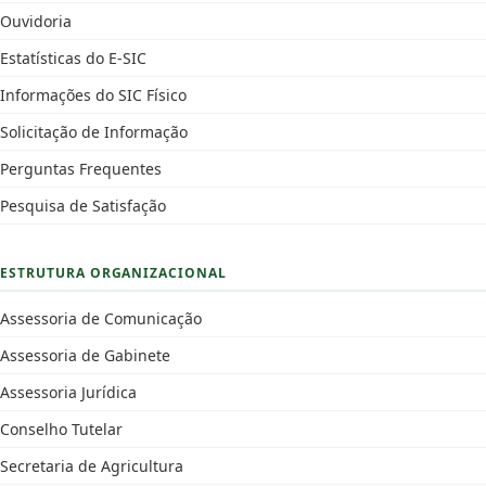
Ouvidoria
Estatísticas do E-SIC
Informações do SIC Físico
Solicitação de Informação
Perguntas Frequentes
Pesquisa de Satisfação
ESTRUTURA ORGANIZACIONAL
Assessoria de Comunicação
Assessoria de Gabinete
Assessoria Jurídica
Conselho Tutelar
Secretaria de Agricultura