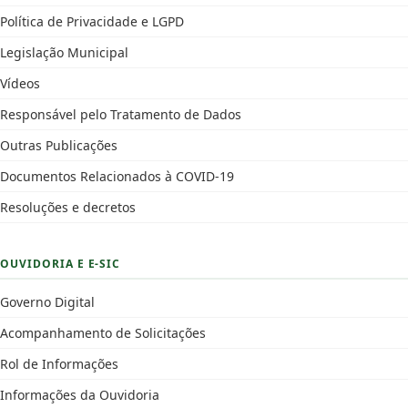
Política de Privacidade e LGPD
Legislação Municipal
Vídeos
Responsável pelo Tratamento de Dados
Outras Publicações
Documentos Relacionados à COVID-19
Resoluções e decretos
OUVIDORIA E E-SIC
Governo Digital
Acompanhamento de Solicitações
Rol de Informações
Informações da Ouvidoria